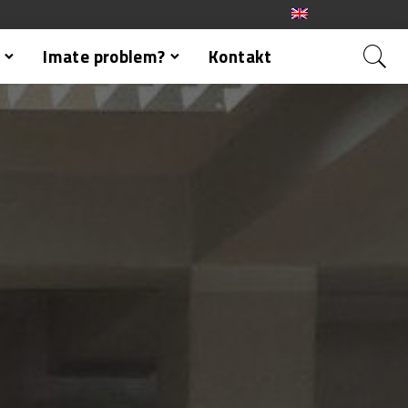
Imate problem?
Kontakt